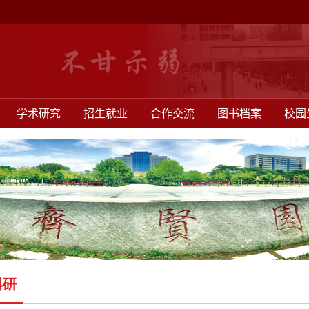
学术研究
招生就业
合作交流
图书档案
校园
科研