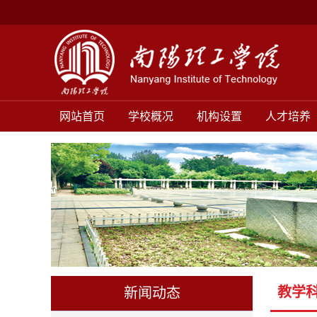
网站首页
学校概况
机构设置
人才培养
教学
新闻动态