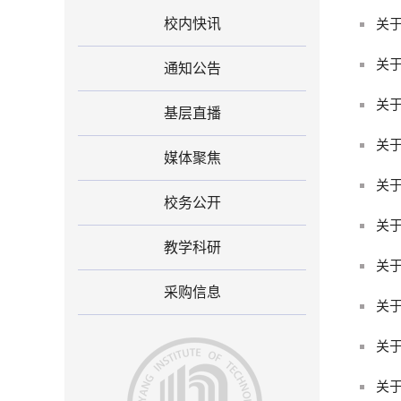
校内快讯
关于
关于
通知公告
关于
基层直播
关于
媒体聚焦
关于
校务公开
关于
教学科研
关于
采购信息
关于
关于
关于