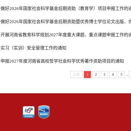
做好2026年国家社会科学基金后期资助（教育学）项目申报工作的
做好2026年国家社会科学基金后期资助暨优秀博士学位论文出版、优
开展河南省教育科学规划2027年度重大课题、重点课题申报工作的
于实习（实训）安全管理工作的通知
申报2027年度河南省高校哲学社会科学优秀著作资助项目的通知
...
上页
1
2
3
4
5