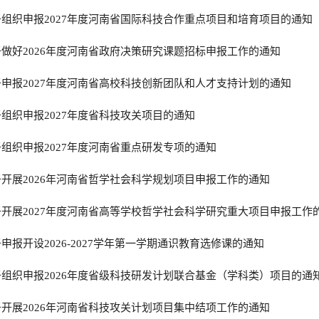
组织申报2027年度河南省国际科技合作重点项目和培育项目的通知
做好2026年度河南省政府决策研究课题招标申报工作的通知
申报2027年度河南省高校科技创新团队和人才支持计划的通知
组织申报2027年度省科技攻关项目的通知
组织申报2027年度河南省重点研发专项的通知
开展2026年河南省哲学社会科学规划项目申报工作的通知
开展2027年度河南省高等学校哲学社会科学研究重大项目申报工作
申报开设2026-2027学年第一学期通识教育选修课的通知
组织申报2026年度省级科技研发计划联合基金（学科类）项目的通
开展2026年河南省科技攻关计划项目集中结项工作的通知