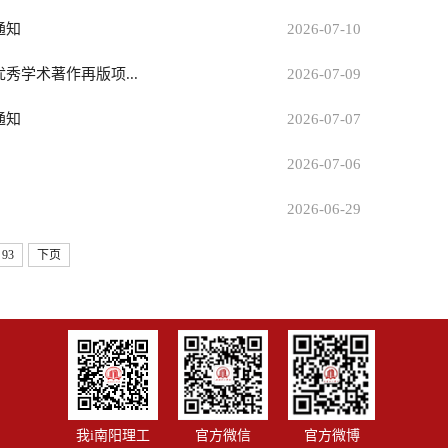
通知
2026-07-10
秀学术著作再版项...
2026-07-09
通知
2026-07-07
2026-07-06
2026-06-29
93
下页
我i南阳理工
官方微信
官方微博