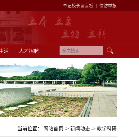
|
书记校长留言板
信访举报
生活
人才招聘
当前位置：
网站首页
->
新闻动态
->
教学科研