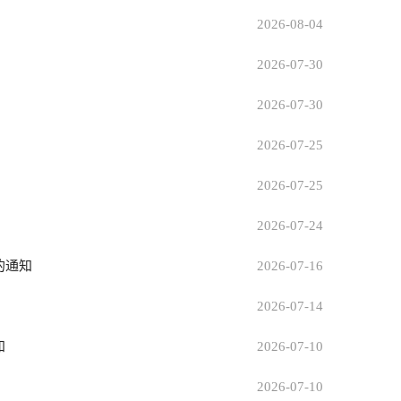
2026-08-04
2026-07-30
2026-07-30
2026-07-25
2026-07-25
2026-07-24
的通知
2026-07-16
2026-07-14
知
2026-07-10
2026-07-10