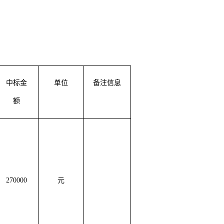
中标金
单位
备注信息
额
270000
元