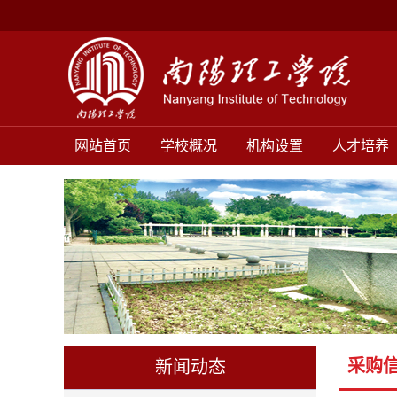
网站首页
学校概况
机构设置
人才培养
采购
新闻动态