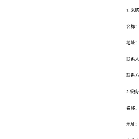
采
1.
名称
地址
联系
联系
采购
2.
名称
地址