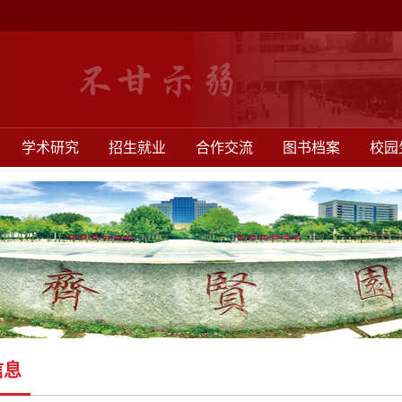
学术研究
招生就业
合作交流
图书档案
校园
信息