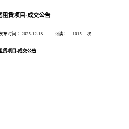
宽租赁项目-成交公告
发布时间 ：2025-12-18
阅读：
1015
次
租赁项目-成交公告