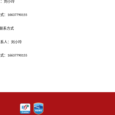
人：
刘小玲
方式：
16637790155
联系方式
联系人：
刘小玲
方式：
16637790155