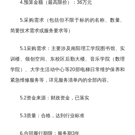
4.预算金额（最高限价）：36万元
5.采购需求（包括但不限于标的的名称、数量、
简要技术需求或服务要求等）
5.1采购需求：主要涉及南阳理工学院图书馆、实
训楼、领创空间、东校区后勤大楼、音乐学院（数理
学院）、大学生活动中心等20部电梯日常维护保养和
紧急维修服务等，详见服务清单内的全部内容。
5.2资金来源：财政资金，已落实
5.3质量：合格，达到行业标准
6.合同履行期限：服务期3年