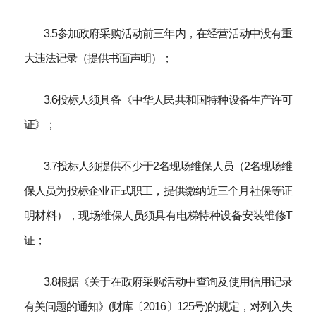
3.5参加政府采购活动前三年内，在经营活动中没有重
大违法记录（提供书面声明）；
3.6投标人须具备《中华人民共和国特种设备生产许可
证》；
3.7投标人须提供不少于2名现场维保人员（2名现场维
保人员为投标企业正式职工，提供缴纳近三个月社保等证
明材料），现场维保人员须具有电梯特种设备安装维修T
证；
3.8根据《关于在政府采购活动中查询及使用信用记录
有关问题的通知》(财库〔2016〕125号)的规定，对列入失