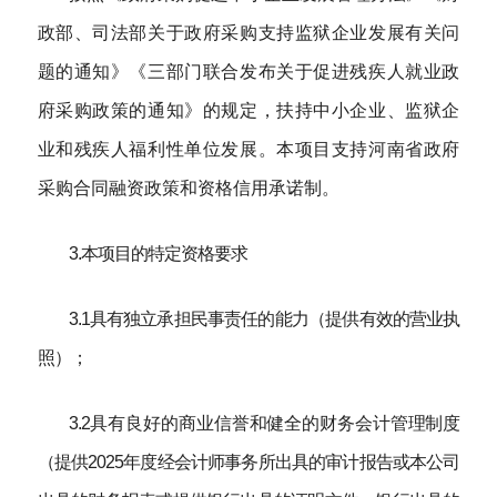
政部、司法部关于政府采购支持监狱企业发展有关问
题的通知》《三部门联合发布关于促进残疾人就业政
府采购政策的通知》的规定，扶持中小企业、监狱企
业和残疾人福利性单位发展。本项目支持河南省政府
采购合同融资政策和资格信用承诺制。
3.本项目的特定资格要求
3.1具有独立承担民事责任的能力（提供有效的营业执
照）；
3.2具有良好的商业信誉和健全的财务会计管理制度
（提供2025年度经会计师事务所出具的审计报告或本公司