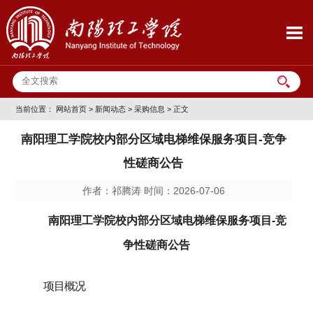
当前位置：
网站首页
>
新闻动态
>
采购信息
> 正文
南阳理工学院校内部分区域电梯维保服务项目-竞争
性磋商公告
作者：祁腾涛 时间：2026-07-06
南阳理工学院校内部分区域电梯维保服务项目
-
竞
争性磋商
公告
项目概况