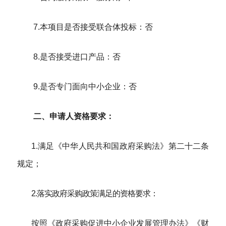
7.本项目是否接受联合体投标：
否
8.是否接受进口产品：否
9.是否专门面向中小企业：
否
二、
申请人资格要求：
1
.
满足《中华人民共和国政府采购法》第二十二条
规定；
2.落实政府采购政策满足的资格要求：
按照《政府采购促进中小企业发展管理办法》《财