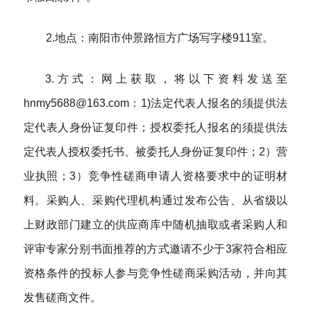
2.地点：
南阳市仲景路恒方广场写字楼
911室。
3.方式：网上获取，将以下资料发送至
hnmy5688@163.com：1)法定代表人报名的须提供法
定代表人身份证复印件；授权委托人报名的须提供法
定代表人授权委托书、被委托人身份证复印件；2）营
业执照；3）竞争性磋商申请人资格要求中的证明材
料。采购人、采购代理机构通过发布公告、从省级以
上财政部门建立的供应商库中随机抽取或者采购人和
评审专家分别书面推荐的方式邀请不少于3家符合相应
资格条件的投标人参与竞争性磋商采购活动
，
并向其
发售磋商文件
。