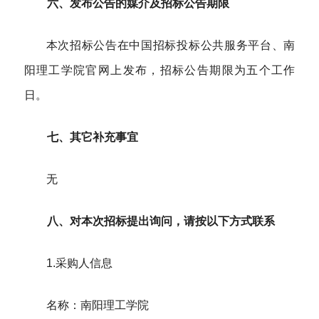
六、发布公告的媒介及招标公告期限
本次招标公告在中国招标投标公共服务平台
、
南
阳理工学院官网
上发布，招标公告期限为五个工作
日。
七、其它补充事宜
无
八、对本次招标提出询问，请按以下方式联系
1.采购人信息
名称：南阳理工学院