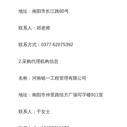
地址：南阳市长江路
80号
联系人：祁老师
联系方式：
0377-62075392
2.采购代理机构信息
名称：河南铭一工程管理有限公司
地址：南阳市仲景路恒方广场写字楼
911室
联系人：于女士