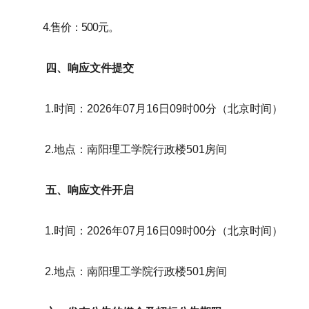
4.售价：
5
0
0元。
四、响应文件提交
1.时间：2026年07月16日09时00分（北京时间）
2.地点：南阳理工学院行政楼501房间
五、响应文件开启
1.时
间：
2026年07月16日09时00分（北京时
间）
2.地点：
南阳理工学院行政楼
501房间