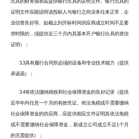
出具的财务报表或提供银行出具的证明文件。银行出具的
证明文件应能说明该投标人与银行之间业务往来正常，企
业信誉良好等。如截止到开标时间供应商成立时间不足要
求时限的，须提供近三个月内其基本开户银行出具的资信
证明）；
3.3具有履行合同所必须的设备和专业技术能力（提供
承诺函）；
3.4有依法缴纳税收和社会保障资金的良好记录（提供
近半年内任意一个月的有效凭证。依法免税或不需要缴纳
社会保障资金的供应商，应提供相应文件证明其依法免税
或不需要缴纳社会保障资金，新成立公司成立不足1个月
的无需提供）；