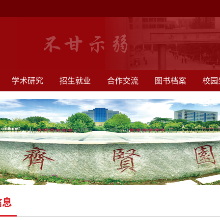
学术研究
招生就业
合作交流
图书档案
校园
信息