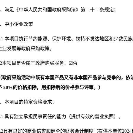
1、满足《中华人民共和国政府采购法》第二十二条规定；
2、中小企业政策
2.1 本项目执行节约能源、保护环境、扶持不发达地区和少数
企业发展等政府采购政策。
.2
本项目是否属于政府购买服务：
☑
否
（政府采购活动中既有本国产品又有非本国产品参与竞争的，依
予
20%的价格扣除，用扣除后的价格参与评审。）
、
本项目的特定资格要求：
3.1 具有独立承担民事责任的能力（提供有效的营业执照）。
3.2具有良好的商业信誉和健全的财务会计制度（提供本单位202