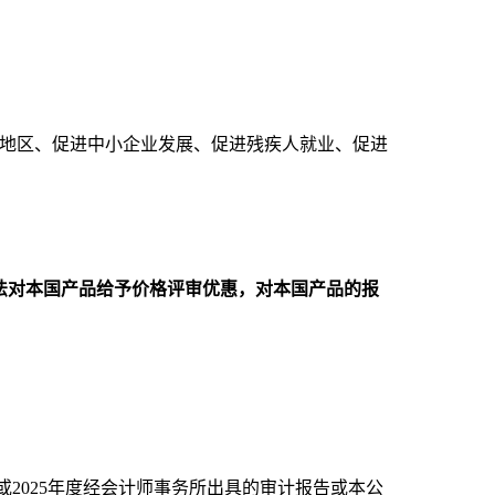
民族地区、促进中小企业发展、促进残疾人就业、促进
法对本国产品给予价格评审优惠，对本国产品的报
4或2025年度经会计师事务所出具的审计报告或本公