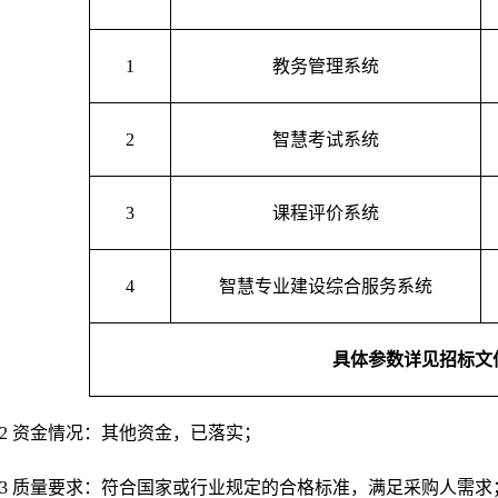
1
教务管理系统
2
智慧考试系统
3
课程评价系统
4
智慧专业建设综合服务系统
具体参数详见招标文
5.2 资金情况：其他资金，已落实；
5.3 质量要求：符合国家或行业规定的合格标准，满足采购人需求