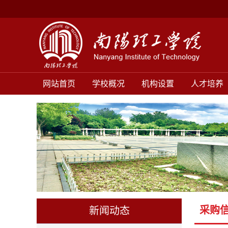
网站首页
学校概况
机构设置
人才培养
采购
新闻动态