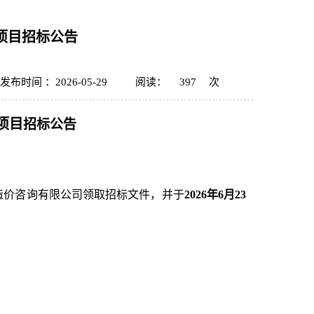
项目招标公告
发布时间 ：2026-05-29
阅读：
397
次
项目
招标公告
造价咨询有限公司领取招标文件，并于
2026年6月23