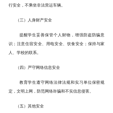
行安全，不乘坐非法营运车辆。
（三）人身财产安全
提醒学生妥善保管个人财物，
增强
防盗防骗意
识；注意住宿安全、用电安全、饮食安全；保持与家
人、学校的联系。
（四）严守网络信息安全
教育学生遵守网络法律法规和实习单位保密规
定，文明上网，防范网络诈骗和不实信息侵害。
（五）其他安全