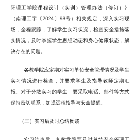
阳理工学院课程设计（实训）管理办法（修订）》
（南理工字〔2024〕98号）相关规定，深入实习现
场，全程跟踪，了解学生实习状况，检查安全措施落
实情况，及时掌握学生思想动态和身心健康状态，解
决存在的问题。
各教学院应定期对实习单位安全管理情况及学生
实习情况进行检查，并要求学生及指导教师定期汇
报。对于分散实习的学生，要采取电话、邮件等方式
保持密切联系，加强远程指导与安全提醒。
（三）实习后及时总结反馈
实习结束后，各教学院要及时总结安全管理工