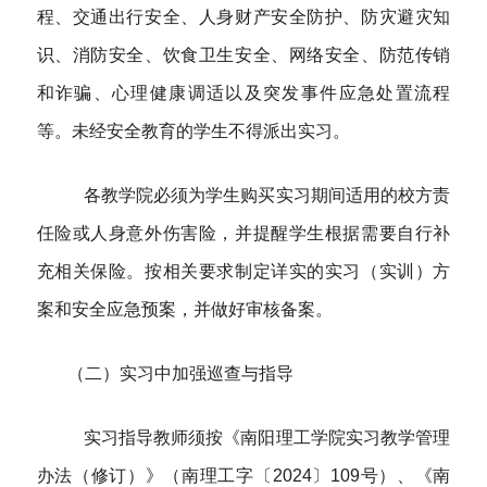
程、交通出行安全、人身财产安全防护、防灾避灾知
识、消防安全、饮食卫生安全、网络安全、防范传销
和诈骗、心理健康调适以及突发事件应急处置流程
等。未经安全教育的学生不得派出实习。
各教学院必须为学生购买实习期间适用的校方责
任险或人身意外伤害险，并提醒学生根据需要自行补
充相关保险。
按相关要求制定详实的实习（实训）方
案和安全应急预案，并做好审核备案。
（二）实习中加强巡查与指导
实习指导教师须按《南阳理工学院实习教学管理
办法（修订）》（南理工字〔
2024〕109号）、《南