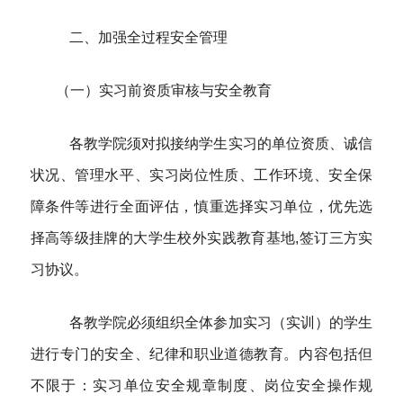
二、加强全过程安全管理
（一）
实习前资质审核与安全教育
各教学院须对拟接纳学生实习的单位资质、诚信
状况、管理水平、实习岗位性质、工作环境、安全保
障条件等进行全面评估，慎重选择实习单位，优先选
择高等级挂牌的大学生校外实践教育基地,签订三方实
习协议。
各教学院必须组织全体参加实习（实训）的学生
进行专门的安全、纪律和职业道德教育。内容包括但
不限于：实习单位安全规章制度、岗位安全操作规