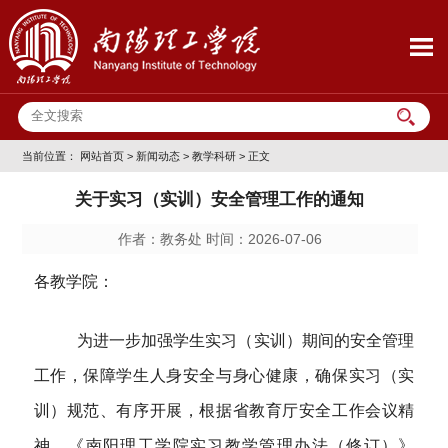
当前位置：
网站首页
>
新闻动态
>
教学科研
> 正文
关于实习（实训）安全管理工作的通知
作者：教务处 时间：2026-07-06
各
教学院：
为进一步加强学生实习（实训）期间的安全管理
工作，保障学生人身安全与身心健康，确保实习（实
训）规范、有序开展，根据省教育厅安全工作会议精
神、《南阳理工学院实习教学管理办法（修订）》