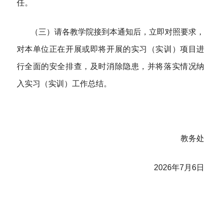
任。
（三）请各教学院接到本通知后，立即对照要求，
对本单位正在开展或即将开展的实习（实训）项目进
行全面的安全排查，及时消除隐患，并将落实情况纳
入实习（实训）工作总结。
教务处
202
6
年
7
月
6
日