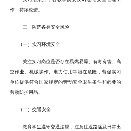
作，持续改进。
三、防范各类安全风险
（一）实习环境安全
关注实习岗位是否存在易燃易爆、有毒有害、高
空作业、机械操作、电力使用等潜在危险，督促实习
单位提供符合国家规定的劳动安全卫生条件和必要的
劳动防护用品。
（二）交通安全
教育学生遵守交通法规，注意往返路途及日常出