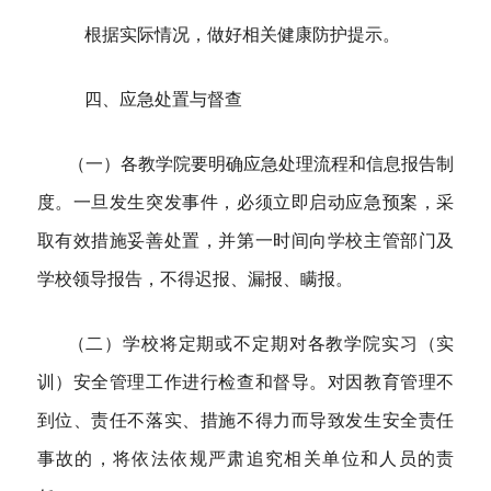
根据实际情况，做好相关健康防护提示。
四、应急处置与督查
（一）各教学院要明确应急处理流程和信息报告制
度。一旦发生突发事件，必须立即启动应急预案，采
取有效措施妥善处置，并第一时间向学校主管部门及
学校领导报告，不得迟报、漏报、瞒报。
（二）学校将定期或不定期对各教学院实习（实
训）安全管理工作进行检查和督导。对因教育管理不
到位、责任不落实、措施不得力而导致发生安全责任
事故的，将依法依规严肃追究相关单位和人员的责