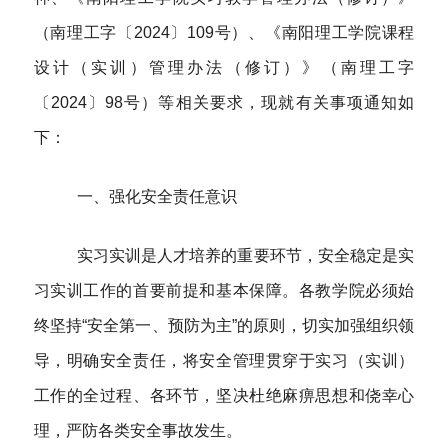
（南理工字〔
2024〕109号）、《南阳理工学院课程
设计（实训）管理办法（修订）》（南理工字
〔2024〕98号）等相关要求，现就有关事项通知如
下：
一、
强化安全责任意识
实习实训是人才培养的重要环节，安全稳定是实
习实训工作的首要前提和基本保障。各教学院必须始
终坚持
“安全第一、预防为主”的原则，切实加强组织领
导，明确安全责任，将安全管理贯穿于实习（实训）
工作的全过程、各环节，坚决杜绝麻痹思想和侥幸心
理，严防各类安全事故发生。