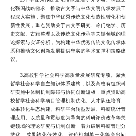
化强国战略需求，推动古文字与中华文明传承发展工
程深入实施，聚焦中华优秀传统文化创造性转化和创
新性发展，重点资助关于古文字研究、冷门绝学、历
史文献、古籍整理以及传统文化传承等关键领域的理
论探索与实证分析，为构建中华优秀传统文化传承体
系和推动文化创新发展提供坚实的学术支撑和策略建
议。
3.高校哲学社会科学高质量发展研究专项。聚焦
哲学社会科学自主知识体系建构，以及高校有组织科
研实施中体制机制障碍与协同创新短板，重点资助高
校哲学社会科学项目管理机制优化、人才队伍培育、
成果转化生态构建、科研平台转型发展、科研统计管
理应用、以质量和贡献度为导向的科研评价改革等关
键领域的理论研究与机制创新，着力破解科研管理分
散化、成果转化低效化、评价机制单一化等突出问