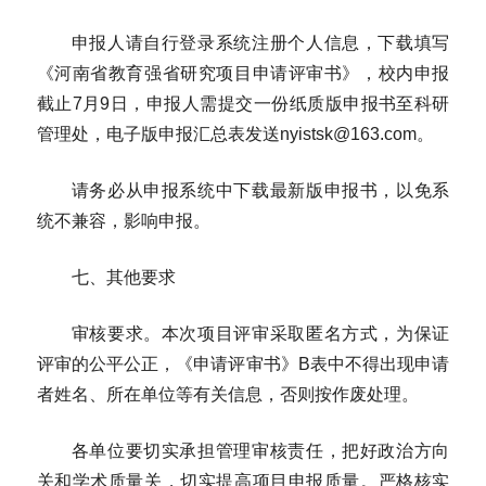
申报人请自行登录系统注册个人信息，下载填写
《河南省教育强省研究项目申请评审书》，校内申报
截止7月9日，申报人需提交一份纸质版申报书至科研
管理处，电子版申报汇总表发送nyistsk@163.com。
请务必从申报系统中下载最新版申报书，以免系
统不兼容，影响申报。
七、其他要求
审核要求。本次项目评审采取匿名方式，为保证
评审的公平公正，《申请评审书》B表中不得出现申请
者姓名、所在单位等有关信息，否则按作废处理。
各单位要切实承担管理审核责任，把好政治方向
关和学术质量关，切实提高项目申报质量。严格核实