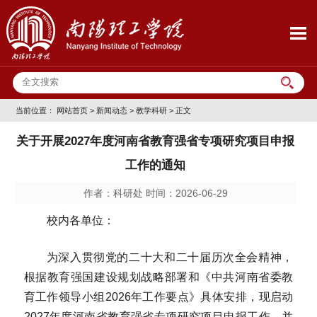
当前位置：
网站首页
>
新闻动态
>
教学科研
> 正文
关于开展2027年度河南省教育强省专项研究项目申报
工作的通知
作者：科研处 时间：2026-06-29
校内各单位：
为深入贯彻党的二十大和二十届历次全会精神，
根据教育强国建设规划战略部署和《中共河南省委教
育工作领导小组2026年工作要点》具体安排，现启动
2027年度河南省教育强省专项研究项目申报工作，并