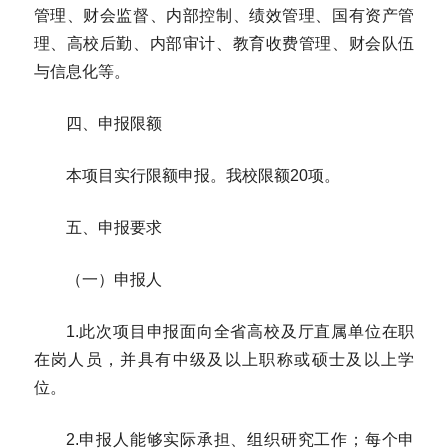
管理、财会监督、内部控制、绩效管理、国有资产管
理、高校后勤、内部审计、教育收费管理、财会队伍
与信息化等。
四、申报限额
本项目实行限额申报。我校限额20项。
五、申报要求
（一）申报人
1.此次项目申报面向全省高校及厅直属单位在职
在岗人员，并具有中级及以上职称或硕士及以上学
位。
2.申报人能够实际承担、组织研究工作；每个申