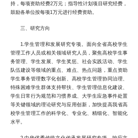
持，每项资助经费2万元；指导性计划项目研究经费，
鼓励各单位按每项1万元进行经费资助。
三、研究方向
1.学生管理和发展研究专项。面向全省高校学生
管理工作人员或相关领域研究人员，聚焦高校学生事
务管理、学生发展、学生奖惩、社会实践活动、学生
队伍建设等领域的重点、难点、热点问题，重点资助
学生事务管理数字化创新、高校学生管理协同治理、
特殊困难学生群体支持帮扶、学生管理信息化建设、
学生日常行为规范和习惯养成、大学生应急事件处置
等关键领域的理论研究与应用创新，加快提高我省高
校学生管理工作的科学化、专业化、精细化、智能化
水平。
2.中华优秀传统文化传承发展研究专项。响应文