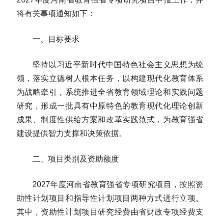
将有关事项通知如下：
一、目标要求
坚持以习近平新时代中国特色社会主义思想为统
领，落实立德树人根本任务，以构建现代化教育体系
为战略牵引，系统推进全省教育领域理论和实践问题
研究，形成一批具有中原特色的教育现代化理论创新
成果、制度性供给方案和改革实践范式，为教育强省
建设提供智力支撑和决策依据。
二、项目类别及资助额度
2027年度河南省教育强省专项研究项目，按照资
助性计划项目和指导性计划项目两种方式进行立项。
其中，资助性计划项目研究经费由省财政专项经费支