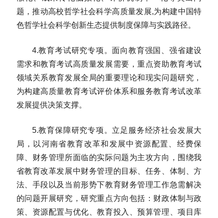
题，推动高校哲学社会科学高质量发展,为构建中国特
色哲学社会科学创新生态提供制度保障与实践路径。
4.教育考试研究专项。面向教育强国、强省建设
需求和教育考试高质量发展需要，重点资助教育考试
领域关系教育发展全局的重要理论和现实问题研究，
为构建高质量教育考试评价体系和服务教育考试改革
发展提供决策支撑。
5.教育保障研究专项。立足服务经济社会发展大
局，以河南省教育改革和发展中资源配置、经费保
障、财务管理所面临的实际问题为主攻方向，围绕我
省教育改革发展中财务管理的目标、任务、体制、方
法、手段以及当前形势下教育财务管理工作急需解决
的问题开展研究，研究重点方向包括：财政体制与政
策、资源配置与优化、教育投入、预算管理、项目库