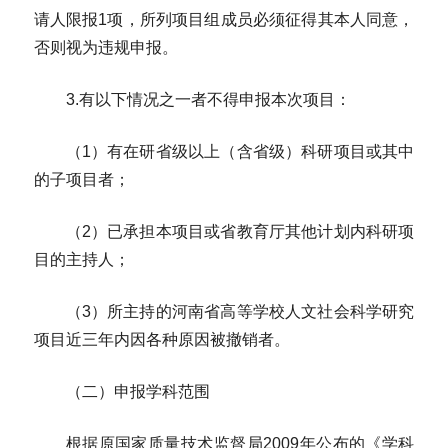
请人限报1项，所列项目组成员必须征得其本人同意，
否则视为违规申报。
3.有以下情况之一者不得申报本次项目：
（1）有在研省级以上（含省级）科研项目或其中
的子项目者；
（2）已承担本项目或省教育厅其他计划内科研项
目的主持人；
（3）所主持的河南省高等学校人文社会科学研究
项目近三年内因各种原因被撤销者。
（二）申报学科范围
根据原国家质量技术监督局2009年公布的《学科