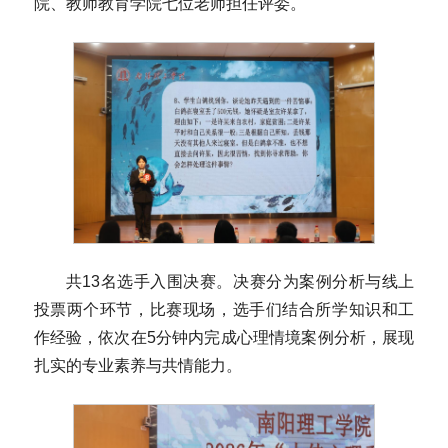
院、教师教育学院七位老师担任评委。
共13名选手入围决赛。决赛分为案例分析与线上
投票两个环节，比赛现场，选手们结合所学知识和工
作经验，依次在5分钟内完成心理情境案例分析，展现
扎实的专业素养与共情能力。