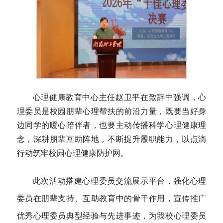
心理健康教育中心主任赵卫平在致辞中强调，心
理委员是校园朋辈心理帮扶的前沿力量，既要当好身
边同学的暖心陪伴者，也要主动传播科学心理健康理
念，深耕朋辈互助阵地，不断提升履职能力，以点滴
行动筑牢校园心理健康防护网。
此次活动搭建心理委员交流展示平台，强化心理
委员在朋辈支持、互助教育中的骨干作用，宣传推广
优秀心理委员典型经验与先进事迹，为我校心理委员