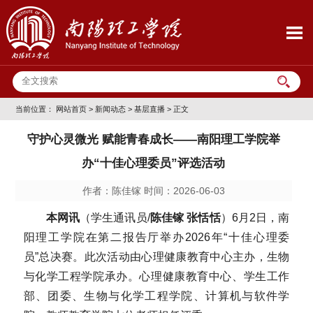
当前位置：
网站首页
>
新闻动态
>
基层直播
> 正文
守护心灵微光 赋能青春成长——南阳理工学院举
办“十佳心理委员”评选活动
作者：陈佳镓 时间：2026-06-03
本网讯
（学生通讯员/
陈佳镓 张恬恬
）6月2日，南
阳理工学院在第二报告厅举办2026年“十佳心理委
员”总决赛。此次活动由心理健康教育中心主办，生物
与化学工程学院承办。心理健康教育中心、学生工作
部、团委、生物与化学工程学院、计算机与软件学