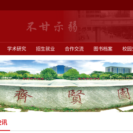
学术研究
招生就业
合作交流
图书档案
校园
快讯