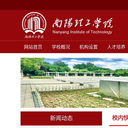
网站首页
学校概况
机构设置
人才培养
校内
新闻动态