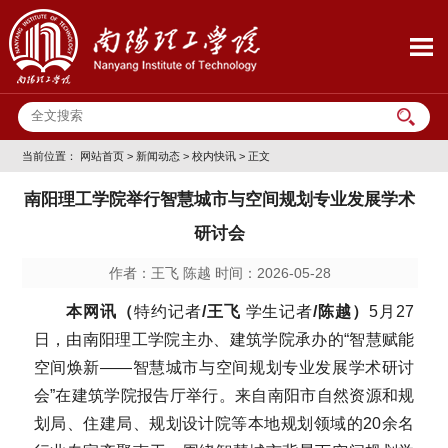
当前位置：
网站首页
>
新闻动态
>
校内快讯
> 正文
南阳理工学院举行智慧城市与空间规划专业发展学术
研讨会
作者：王飞 陈越 时间：2026-05-28
本网讯
（
特约记者
/王飞
学生记者
/
陈越
）
5月27
日，由南阳理工学院主办、建筑学院承办的“智慧赋能
空间焕新——智慧城市与空间规划专业发展学术研讨
会”在建筑学院报告厅举行。来自南阳市自然资源和规
划局、住建局、规划设计院等本地规划领域的20余名