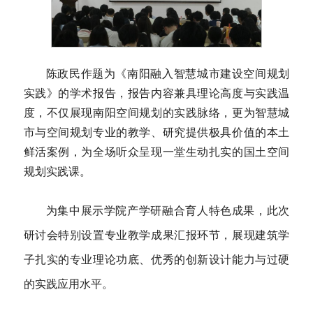
陈政民作题为《南阳融入智慧城市建设空间规划
实践》的学术报告，报告内容兼具理论高度与实践温
度，不仅展现南阳空间规划的实践脉络，更为智慧城
市与空间规划专业的教学、研究提供极具价值的本土
鲜活案例，为全场听众呈现一堂生动扎实的国土空间
规划实践课。
为集中展示学院产学研融合育人特色成果，此次
研讨会特别设置专业教学成果汇报环节，展现建筑学
子扎实的专业理论功底、优秀的创新设计能力与过硬
的实践应用水平。