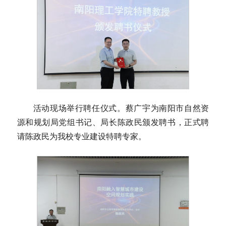
活动现场举行聘任仪式。蔡广宇为南阳市自然资
源和规划局党组书记、局长陈政民颁发聘书，正式聘
请陈政民为我校专业建设特聘专家。