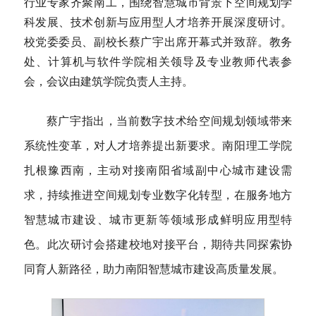
行业专家齐聚南工，围绕智慧城市背景下空间规划学
科发展、技术创新与应用型人才培养开展深度研讨。
校党委委员、副校长蔡广宇出席开幕式并致辞。教务
处、计算机与软件学院相关领导及专业教师代表参
会，会议由建筑学院负责人主持。
蔡广宇指出，当前数字技术给空间规划领域带来
系统性变革，对人才培养提出新要求。南阳理工学院
扎根豫西南，主动对接南阳省域副中心城市建设需
求，持续推进空间规划专业数字化转型，在服务地方
智慧城市建设、城市更新等领域形成鲜明应用型特
色。此次研讨会搭建校地对接平台，期待共同探索协
同育人新路径，助力南阳智慧城市建设高质量发展。