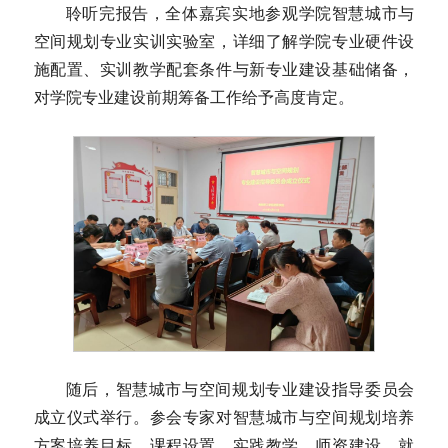
聆听完报告，全体嘉宾实地参观学院智慧城市与
空间规划专业实训实验室，详细了解学院专业硬件设
施配置、实训教学配套条件与新专业建设基础储备，
对学院专业建设前期筹备工作给予高度肯定。
随后，智慧城市与空间规划专业建设指导委员会
成立仪式举行。参会专家对智慧城市与空间规划培养
方案培养目标、课程设置、实践教学、师资建设、就