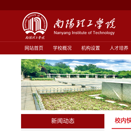
网站首页
学校概况
机构设置
人才培养
校内
新闻动态