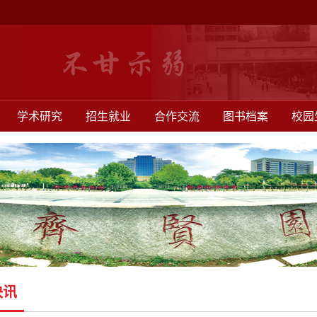
学术研究
招生就业
合作交流
图书档案
校园
快讯