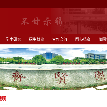
学术研究
招生就业
合作交流
图书档案
校园
视频