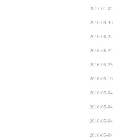
2017-01-04
2016-09-30
2016-06-22
2016-06-22
2016-05-25
2016-05-19
2016-05-04
2016-05-04
2016-05-04
2016-05-04