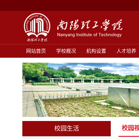
网站首页
学校概况
机构设置
人才培养
校园
校园生活