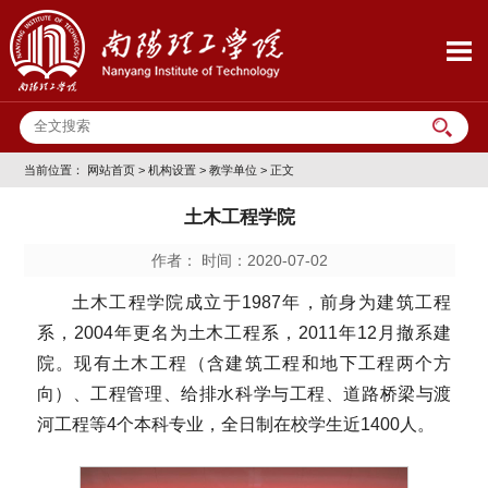
当前位置：
网站首页
>
机构设置
>
教学单位
> 正文
土木工程学院
作者： 时间：2020-07-02
土木工程学院成立于1987年，前身为建筑工程
系，2004年更名为土木工程系，2011年12月撤系建
院。现有土木工程（含建筑工程和地下工程两个方
向）、工程管理、给排水科学与工程、道路桥梁与渡
河工程等4个本科专业，全日制在校学生近1400人。