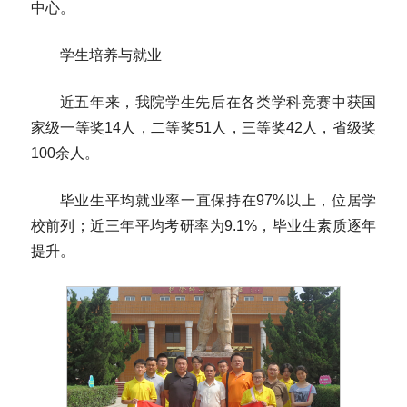
中心。
学生培养与就业
近五年来，我院学生先后在各类学科竞赛中获国
家级一等奖14人，二等奖51人，三等奖42人，省级奖
100余人。
毕业生平均就业率一直保持在97%以上，位居学
校前列；近三年平均考研率为9.1%，毕业生素质逐年
提升。