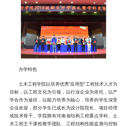
办学特色
土木工程学院以培养优秀“应用型”工程技术人才为
目标，以工程文化为引领，以行业企业为依托，以产
学合作为途径，以能力培养为核心，培养的学生深受
企业欢迎，部分学生已成长为设计院院长、项目经理
或技术骨干。学院拥有河南省结构工程重点学科、土
木工程主干课程教学团队、工程结构性能监测与控制