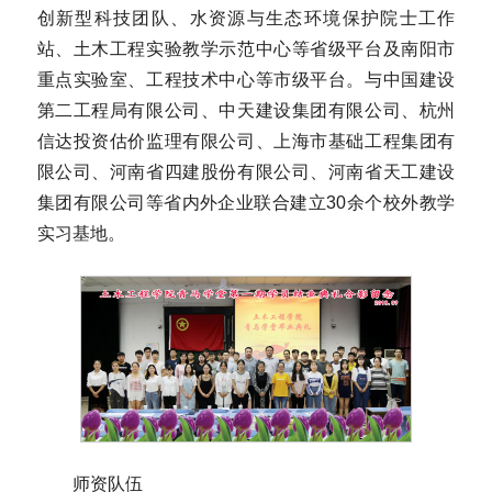
创新型科技团队、水资源与生态环境保护院士工作
站、土木工程实验教学示范中心等省级平台及南阳市
重点实验室、工程技术中心等市级平台。与中国建设
第二工程局有限公司、中天建设集团有限公司、杭州
信达投资估价监理有限公司、上海市基础工程集团有
限公司、河南省四建股份有限公司、河南省天工建设
集团有限公司等省内外企业联合建立30余个校外教学
实习基地。
师资队伍