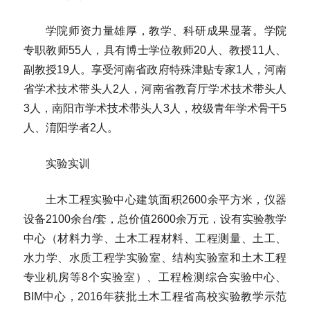
学院师资力量雄厚，教学、科研成果显著。学院
专职教师55人，具有博士学位教师20人、教授11人、
副教授19人。享受河南省政府特殊津贴专家1人，河南
省学术技术带头人2人，河南省教育厅学术技术带头人
3人，南阳市学术技术带头人3人，校级青年学术骨干5
人、淯阳学者2人。
实验实训
土木工程实验中心建筑面积2600余平方米，仪器
设备2100余台/套，总价值2600余万元，设有实验教学
中心（材料力学、土木工程材料、工程测量、土工、
水力学、水质工程学实验室、结构实验室和土木工程
专业机房等8个实验室）、工程检测综合实验中心、
BIM中心，2016年获批土木工程省高校实验教学示范