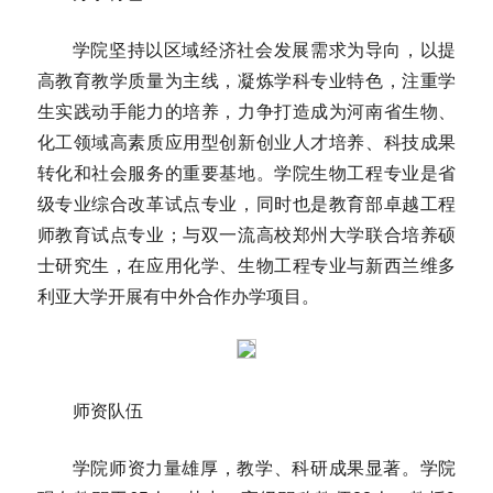
学院坚持以区域经济社会发展需求为导向，以提
高教育教学质量为主线，凝炼学科专业特色，注重学
生实践动手能力的培养，力争打造成为河南省生物、
化工领域高素质应用型创新创业人才培养、科技成果
转化和社会服务的重要基地。学院生物工程专业是省
级专业综合改革试点专业，同时也是教育部卓越工程
师教育试点专业；与双一流高校郑州大学联合培养硕
士研究生，在应用化学、生物工程专业与新西兰维多
利亚大学开展有中外合作办学项目。
师资队伍
学院师资力量雄厚，教学、科研成果显著。学院