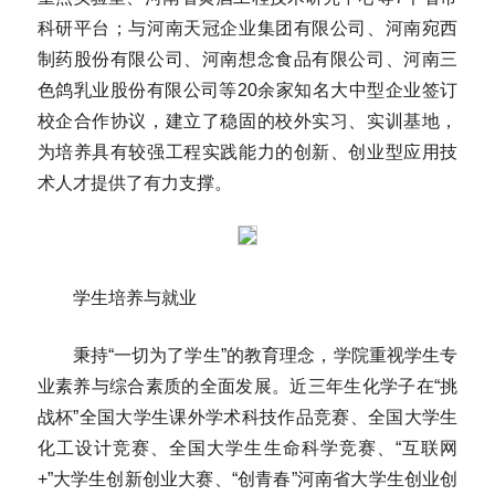
科研平台；与河南天冠企业集团有限公司、河南宛西
制药股份有限公司、河南想念食品有限公司、河南三
色鸽乳业股份有限公司等20余家知名大中型企业签订
校企合作协议，建立了稳固的校外实习、实训基地，
为培养具有较强工程实践能力的创新、创业型应用技
术人才提供了有力支撑。
学生培养与就业
秉持“一切为了学生”的教育理念，学院重视学生专
业素养与综合素质的全面发展。近三年生化学子在“挑
战杯”全国大学生课外学术科技作品竞赛、全国大学生
化工设计竞赛、全国大学生生命科学竞赛、“互联网
+”大学生创新创业大赛、“创青春”河南省大学生创业创