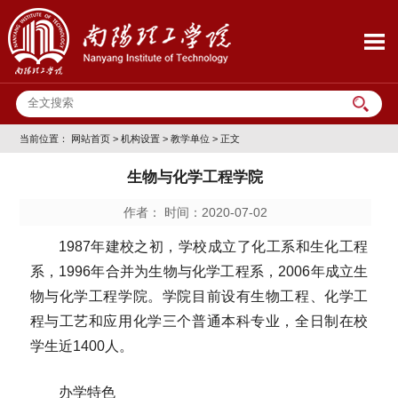
当前位置：
网站首页
>
机构设置
>
教学单位
> 正文
生物与化学工程学院
作者： 时间：2020-07-02
1987年建校之初，学校成立了化工系和生化工程
系，1996年合并为生物与化学工程系，2006年成立生
物与化学工程学院。学院目前设有生物工程、化学工
程与工艺和应用化学三个普通本科专业，全日制在校
学生近1400人。
办学特色