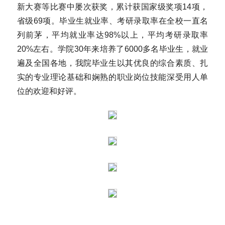
新大赛等比赛中屡次获奖，累计获国家级奖项14项，
省级69项。毕业生就业率、考研录取率在全校一直名
列前茅，平均就业率达98%以上，平均考研录取率
20%左右。学院30年来培养了6000多名毕业生，就业
遍及全国各地，我院毕业生以其优良的综合素质、扎
实的专业理论基础和娴熟的职业岗位技能深受用人单
位的欢迎和好评。