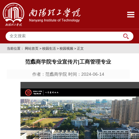
当前位置：
网站首页
>
校园生活
>
校园视频
> 正文
范蠡商学院专业宣传片|工商管理专业
作者：范蠡商学院 时间：2024-06-14