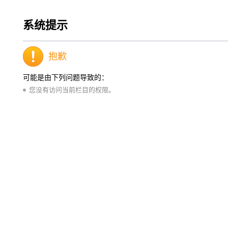
系统提示
抱歉
可能是由下列问题导致的：
您没有访问当前栏目的权限。