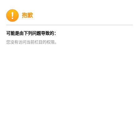
抱歉
可能是由下列问题导致的：
您没有访问当前栏目的权限。