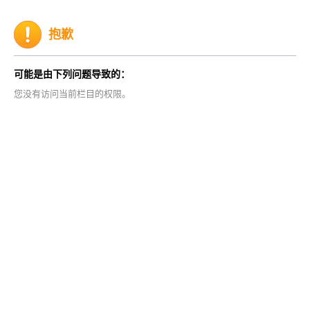
抱歉
可能是由下列问题导致的：
您没有访问当前栏目的权限。