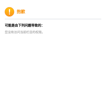
抱歉
可能是由下列问题导致的：
您没有访问当前栏目的权限。