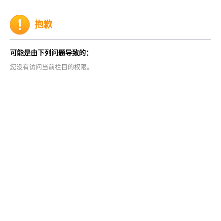
抱歉
可能是由下列问题导致的：
您没有访问当前栏目的权限。